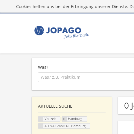
Cookies helfen uns bei der Erbringung unserer Dienste. D
Was?
0 
AKTUELLE SUCHE
Vollzeit
Hamburg
AITIVA GmbH NL Hamburg