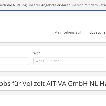
urch die Nutzung unserer Angebote erklären Sie sich mit dem Setz
Mein Lebenslauf
Jobs suche
Wo?
Jobs für Vollzeit AITIVA GmbH NL