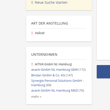
Neue Suche starten
ART DER ANSTELLUNG
Vollzeit
UNTERNEHMEN
AITIVA GmbH NL Hamburg
avanti GmbH NL Hamburg GEW
(172)
Bindan GmbH & Co. KG
(147)
Synergie Personal Solutions GmbH -
Hamburg
(89)
avanti GmbH NL Hamburg MED
(70)
mehr »