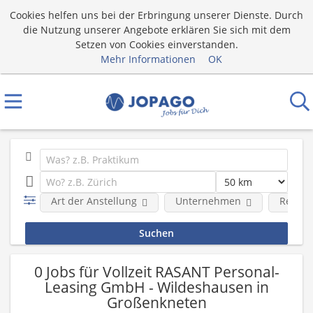
Cookies helfen uns bei der Erbringung unserer Dienste. Durch
die Nutzung unserer Angebote erklären Sie sich mit dem
Setzen von Cookies einverstanden.
Mehr Informationen
OK
Art der Anstellung
Unternehmen
Region
0 Jobs für Vollzeit RASANT Personal-
Leasing GmbH - Wildeshausen in
Großenkneten