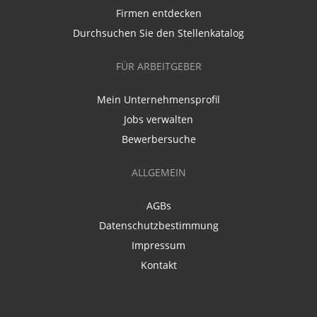
Firmen entdecken
Durchsuchen Sie den Stellenkatalog
FÜR ARBEITGEBER
Mein Unternehmensprofil
Jobs verwalten
Bewerbersuche
ALLGEMEIN
AGBs
Datenschutzbestimmung
Impressum
Kontakt