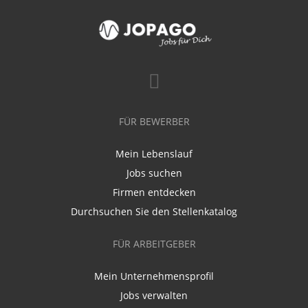
FÜR BEWERBER
Mein Lebenslauf
Jobs suchen
Firmen entdecken
Durchsuchen Sie den Stellenkatalog
FÜR ARBEITGEBER
Mein Unternehmensprofil
Jobs verwalten