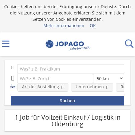
Cookies helfen uns bei der Erbringung unserer Dienste. Durch
die Nutzung unserer Angebote erklären Sie sich mit dem
Setzen von Cookies einverstanden.
Mehr Informationen
OK
Art der Anstellung
Unternehmen
Region
1 Job für Vollzeit Einkauf / Logistik in
Oldenburg