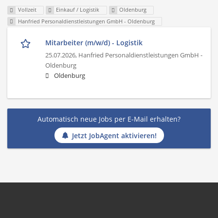
Vollzeit
Einkauf / Logistik
Oldenburg
Hanfried Personaldienstleistungen GmbH - Oldenburg
Mitarbeiter (m/w/d) - Logistik
25.07.2026,
Hanfried Personaldienstleistungen GmbH -
Oldenburg
Oldenburg
Automatisch neue Jobs per E-Mail erhalten?
Jetzt JobAgent aktivieren!