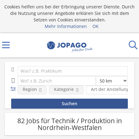
Cookies helfen uns bei der Erbringung unserer Dienste. Durch
die Nutzung unserer Angebote erklären Sie sich mit dem
Setzen von Cookies einverstanden.
Mehr Informationen
OK
Region
Kategorie
Art der Anstellung
82 Jobs für Technik / Produktion in
Nordrhein-Westfalen