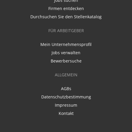
Jobs suchen
Firmen entdecken
Durchsuchen Sie den Stellenkatalog
FÜR ARBEITGEBER
Mein Unternehmensprofil
Jobs verwalten
Bewerbersuche
ALLGEMEIN
AGBs
Datenschutzbestimmung
Impressum
Kontakt