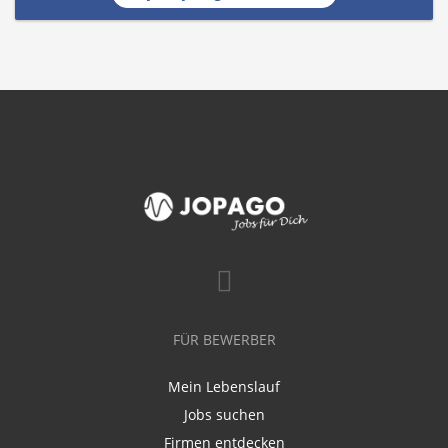
FÜR BEWERBER
Mein Lebenslauf
Jobs suchen
Firmen entdecken