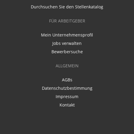
Durchsuchen Sie den Stellenkatalog
FÜR ARBEITGEBER
Mein Unternehmensprofil
Jobs verwalten
Bewerbersuche
ALLGEMEIN
AGBs
Datenschutzbestimmung
Impressum
Kontakt