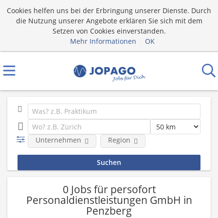
Cookies helfen uns bei der Erbringung unserer Dienste. Durch
die Nutzung unserer Angebote erklären Sie sich mit dem
Setzen von Cookies einverstanden.
Mehr Informationen
OK
Unternehmen
Region
0 Jobs für persofort
Personaldienstleistungen GmbH in
Penzberg