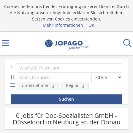
Cookies helfen uns bei der Erbringung unserer Dienste. Durch
die Nutzung unserer Angebote erklären Sie sich mit dem
Setzen von Cookies einverstanden.
Mehr Informationen
OK
Unternehmen
Region
0 Jobs für Doc-Spezialisten GmbH -
Düsseldorf in Neuburg an der Donau