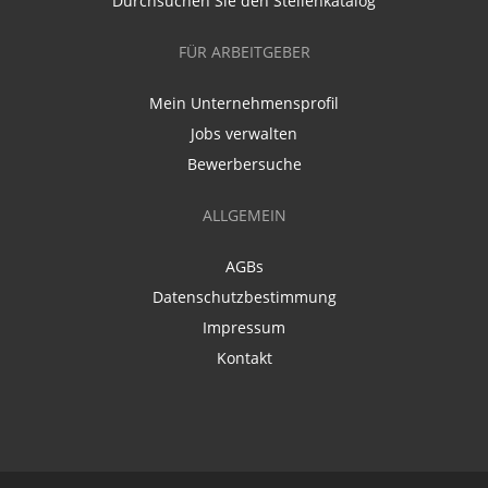
Durchsuchen Sie den Stellenkatalog
FÜR ARBEITGEBER
Mein Unternehmensprofil
Jobs verwalten
Bewerbersuche
ALLGEMEIN
AGBs
Datenschutzbestimmung
Impressum
Kontakt