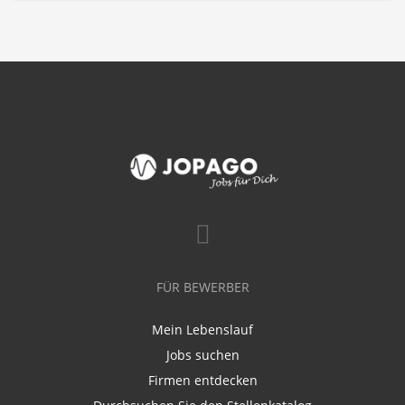
FÜR BEWERBER
Mein Lebenslauf
Jobs suchen
Firmen entdecken