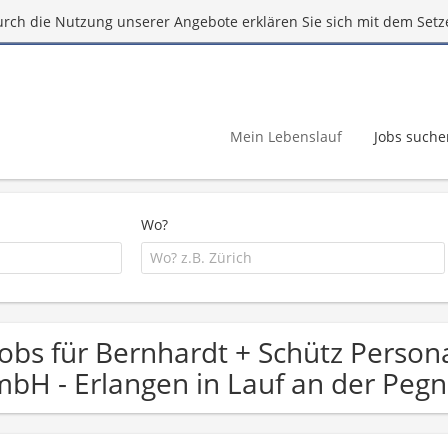
urch die Nutzung unserer Angebote erklären Sie sich mit dem Setz
Mein Lebenslauf
Jobs suche
Wo?
Jobs für Bernhardt + Schütz Person
bH - Erlangen in Lauf an der Pegn