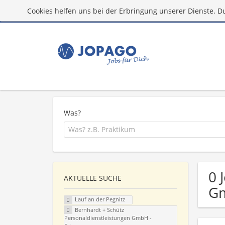
Cookies helfen uns bei der Erbringung unserer Dienste. D
Was?
0 
AKTUELLE SUCHE
Gm
Lauf an der Pegnitz
Bernhardt + Schütz
Personaldienstleistungen GmbH -