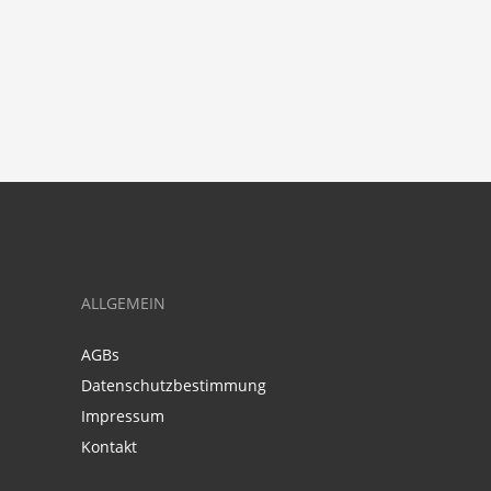
ALLGEMEIN
AGBs
Datenschutzbestimmung
Impressum
Kontakt