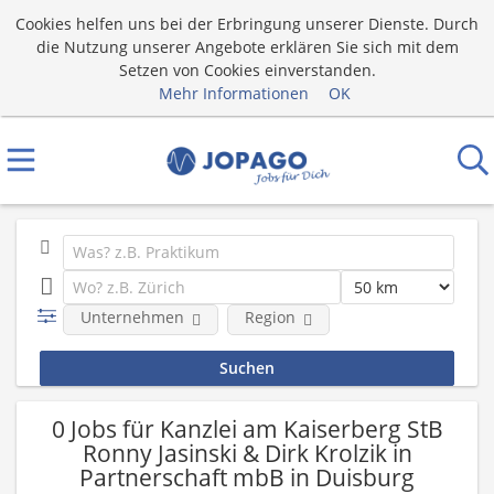
Cookies helfen uns bei der Erbringung unserer Dienste. Durch
die Nutzung unserer Angebote erklären Sie sich mit dem
Setzen von Cookies einverstanden.
Mehr Informationen
OK
Unternehmen
Region
0 Jobs für Kanzlei am Kaiserberg StB
Ronny Jasinski & Dirk Krolzik in
Partnerschaft mbB in Duisburg