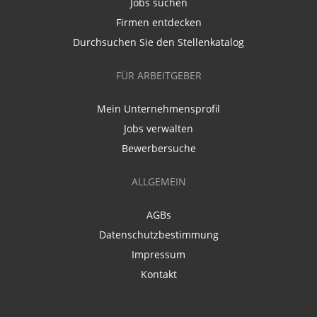
Jobs suchen
Firmen entdecken
Durchsuchen Sie den Stellenkatalog
FÜR ARBEITGEBER
Mein Unternehmensprofil
Jobs verwalten
Bewerbersuche
ALLGEMEIN
AGBs
Datenschutzbestimmung
Impressum
Kontakt