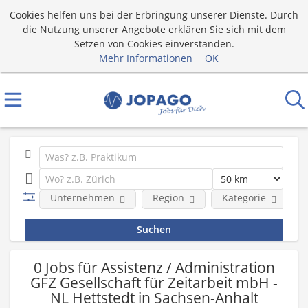
Cookies helfen uns bei der Erbringung unserer Dienste. Durch
die Nutzung unserer Angebote erklären Sie sich mit dem
Setzen von Cookies einverstanden.
Mehr Informationen
OK
Unternehmen
Region
Kategorie
0 Jobs für Assistenz / Administration
GFZ Gesellschaft für Zeitarbeit mbH -
NL Hettstedt in Sachsen-Anhalt