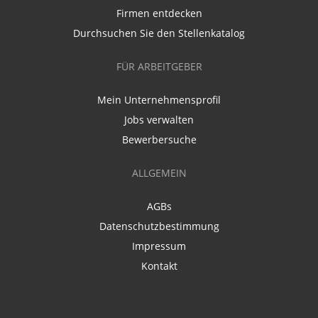
Firmen entdecken
Durchsuchen Sie den Stellenkatalog
FÜR ARBEITGEBER
Mein Unternehmensprofil
Jobs verwalten
Bewerbersuche
ALLGEMEIN
AGBs
Datenschutzbestimmung
Impressum
Kontakt