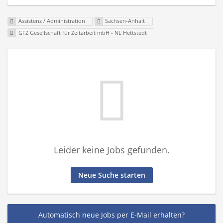
Assistenz / Administration
Sachsen-Anhalt
GFZ Gesellschaft für Zeitarbeit mbH - NL Hettstedt
Leider keine Jobs gefunden.
Neue Suche starten
Automatisch neue Jobs per E-Mail erhalten?