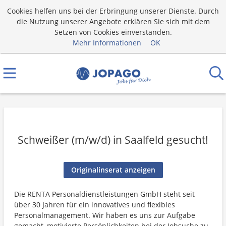
Cookies helfen uns bei der Erbringung unserer Dienste. Durch
die Nutzung unserer Angebote erklären Sie sich mit dem
Setzen von Cookies einverstanden.
Mehr Informationen
OK
Schweißer (m/w/d) in Saalfeld gesucht!
Originalinserat anzeigen
Die RENTA Personaldienstleistungen GmbH steht seit
über 30 Jahren für ein innovatives und flexibles
Personalmanagement. Wir haben es uns zur Aufgabe
gemacht, motivierte Persönlichkeiten bei der Jobsuche zu