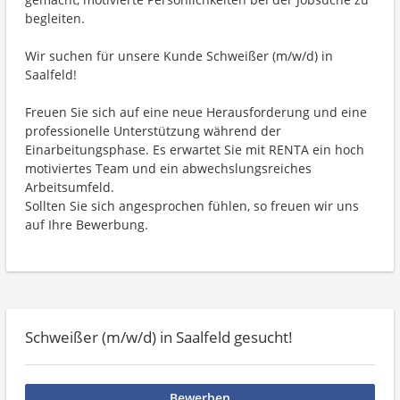
begleiten.
Wir suchen für unsere Kunde Schweißer (m/w/d) in
Saalfeld!
Freuen Sie sich auf eine neue Herausforderung und eine
professionelle Unterstützung während der
Einarbeitungsphase. Es erwartet Sie mit RENTA ein hoch
motiviertes Team und ein abwechslungsreiches
Arbeitsumfeld.
Sollten Sie sich angesprochen fühlen, so freuen wir uns
auf Ihre Bewerbung.
Schweißer (m/w/d) in Saalfeld gesucht!
Bewerben