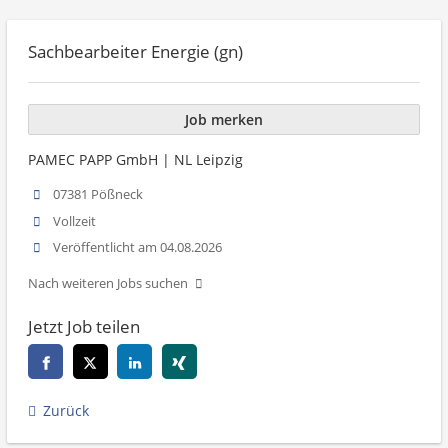
Sachbearbeiter Energie (gn)
Job merken
PAMEC PAPP GmbH | NL Leipzig
07381 Pößneck
Vollzeit
Veröffentlicht am 04.08.2026
Nach weiteren Jobs suchen
Jetzt Job teilen
Zurück