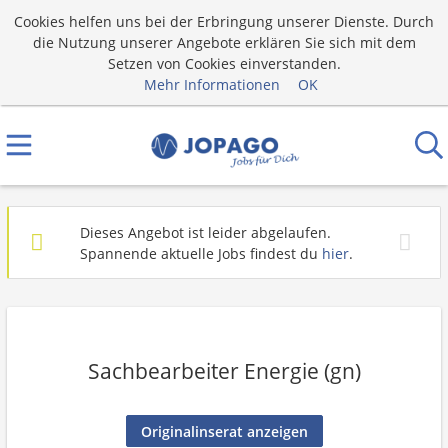
Cookies helfen uns bei der Erbringung unserer Dienste. Durch
die Nutzung unserer Angebote erklären Sie sich mit dem
Setzen von Cookies einverstanden.
Mehr Informationen
OK
Dieses Angebot ist leider abgelaufen.
Spannende aktuelle Jobs findest du
hier
.
Sachbearbeiter Energie (gn)
Originalinserat anzeigen