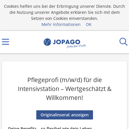
Cookies helfen uns bei der Erbringung unserer Dienste. Durch
die Nutzung unserer Angebote erklären Sie sich mit dem
Setzen von Cookies einverstanden.
Mehr Informationen
OK
Pflegeprofi (m/w/d) für die
Intensivstation – Wertgeschätzt &
Willkommen!
Originalinserat anzeigen
Deine Benefits – so flexibel wie dein Leben