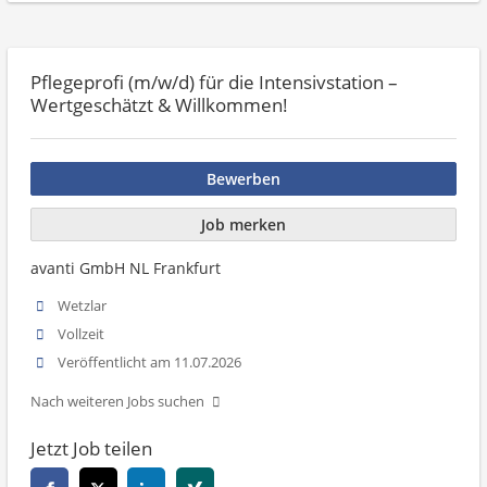
Pflegeprofi (m/w/d) für die Intensivstation –
Wertgeschätzt & Willkommen!
Bewerben
Job merken
avanti GmbH NL Frankfurt
Wetzlar
Vollzeit
Veröffentlicht am 11.07.2026
Nach weiteren Jobs suchen
Jetzt Job teilen