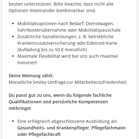
besten unterstützen. Bitte beachte, dass nicht alle
Optionen miteinander kombinierbar sind.
Mobilitätsoptionen nach Bedarf: Dienstwagen,
Fahrtkostenübernahme oder Mobilitätspauschale
Zusätzliche Sozialleistungen, z. B. betriebliche
Krankenzusatzversicherung oder Edenred-Karte
(Aufladung bis zu 50 € monatlich)
Maximale Flexibilität wird bei uns auch maximal
honoriert
Deine Meinung zählt:
Monatliche Smiley-Umfrage zur Mitarbeiterzufriedenheit.
Du passt gut zu uns, wenn du folgende fachliche
Qualifikationen und persönliche Kompetenzen
mitbringst
Eine erfolgreich abgeschlossene Ausbildung als
Gesundheits- und Krankenpfleger, Pflegefachmann
oder Pflegefachkraft