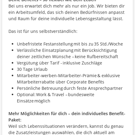
Bei uns erwartet dich mehr als nur ein Job. Wir bieten dir
ein Arbeitsumfeld, das sich deinen Bedürfnissen anpasst
und Raum für deine individuelle Lebensgestaltung lässt.
Das ist für uns selbstverständlich:
Unbefristete Festanstellung mit bis zu 35 Std./Woche
Verlässliche Einsatzplanung mit Berücksichtigung
deiner zeitlichen Wünsche – keine Rufbereitschaft
Vergütung über Tarif - inklusive Zuschläge
30 Tage Urlaub
Mitarbeiter-werben-Mitarbeiter-Prämie & exklusive
Mitarbeiterrabatte über Corporate Benefits
Persönliche Betreuung durch feste Ansprechpartner
Optional: Work & Travel – bundesweite
Einsätze möglich
Mehr Möglichkeiten für dich – dein individuelles Benefit-
Paket:
Weil sich Lebenssituationen verändern, kannst du genau
die Zusatzleistungen auswählen, die dich aktuell am