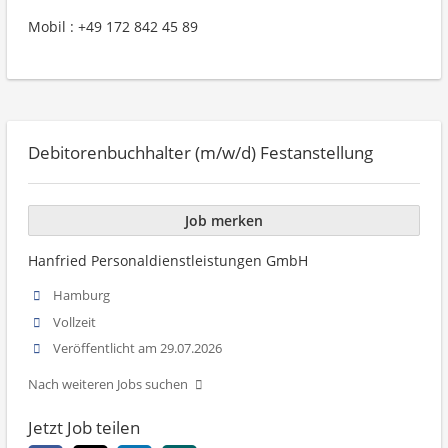
Mobil : +49 172 842 45 89
Debitorenbuchhalter (m/w/d) Festanstellung
Job merken
Hanfried Personaldienstleistungen GmbH
Hamburg
Vollzeit
Veröffentlicht am 29.07.2026
Nach weiteren Jobs suchen
Jetzt Job teilen