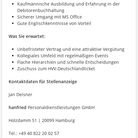
Kaufmännische Ausbildung und Erfahrung in der
Debitorenbuchhaltung
Sicherer Umgang mit MS Office
Gute Englischkenntnisse von Vorteil
Was Sie erwartet:
Unbefristeter Vertrag und eine attraktive Vergütung
Kollegiales Umfeld mit regelmäßigen Events
Flache Hierarchien und schnelle Entscheidungen
Zuschuss zum HVV-Deutschlandticket
Kontaktdaten für Stellenanzeige
Jan Deisner
hanfried
Personaldienstleistungen GmbH
Holzdamm 51 | 20099 Hamburg
Tel.: +49 40 822 20 02 57