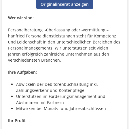
Originalinserat anzeigen
Wer wir sind:
Personalberatung, -überlassung oder -vermittlung –
hanfried Personaldienstleistungen steht für Kompetenz
und Leidenschaft in den unterschiedlichen Bereichen des
Personalmanagements. Wir unterstützen seit vielen
Jahren erfolgreich zahlreiche Unternehmen aus den
verschiedensten Branchen.
Ihre Aufgaben:
Abwickeln der Debitorenbuchhaltung inkl.
Zahlungsverkehr und Kontenpflege
Unterstützen im Forderungsmanagement und
Abstimmen mit Partnern
Mitwirken bei Monats- und Jahresabschlüssen
Ihr Profil: