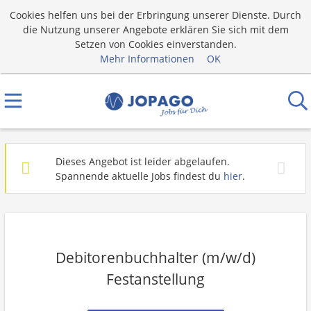
Cookies helfen uns bei der Erbringung unserer Dienste. Durch
die Nutzung unserer Angebote erklären Sie sich mit dem
Setzen von Cookies einverstanden.
Mehr Informationen
OK
Dieses Angebot ist leider abgelaufen.
Spannende aktuelle Jobs findest du
hier
.
Debitorenbuchhalter (m/w/d)
Festanstellung